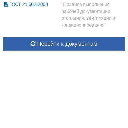
ГОСТ 21.602-2003
"Правила выполнения
рабочей документации
отопления, вентиляции и
кондиционирования"
Перейти к документам