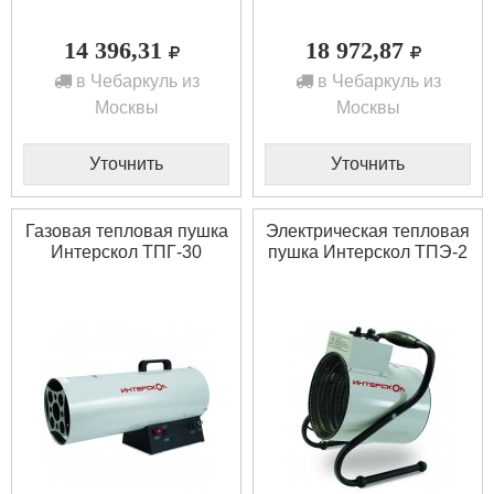
14 396,31
18 972,87
в Чебаркуль из
в Чебаркуль из
Москвы
Москвы
Уточнить
Уточнить
Газовая тепловая пушка
Электрическая тепловая
Интерскол ТПГ-30
пушка Интерскол ТПЭ-2