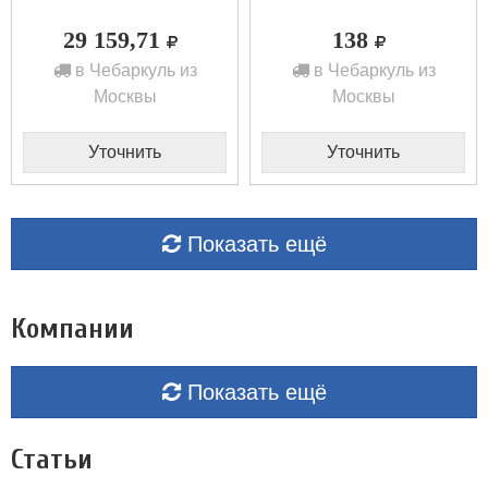
29 159,71
138
в Чебаркуль из
в Чебаркуль из
Москвы
Москвы
Уточнить
Уточнить
Показать ещё
Компании
Показать ещё
Статьи