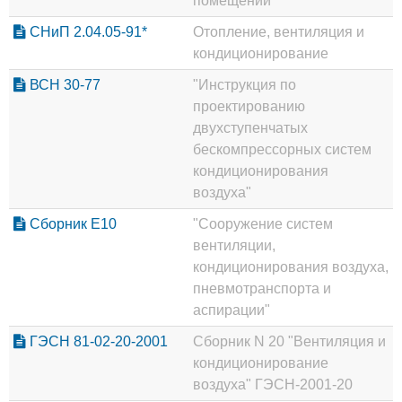
помещений"
СНиП 2.04.05-91*
Отопление, вентиляция и
кондиционирование
ВСН 30-77
"Инструкция по
проектированию
двухступенчатых
бескомпрессорных систем
кондиционирования
воздуха"
Сборник Е10
"Сооружение систем
вентиляции,
кондиционирования воздуха,
пневмотранспорта и
аспирации"
ГЭСН 81-02-20-2001
Сборник N 20 "Вентиляция и
кондиционирование
воздуха" ГЭСН-2001-20