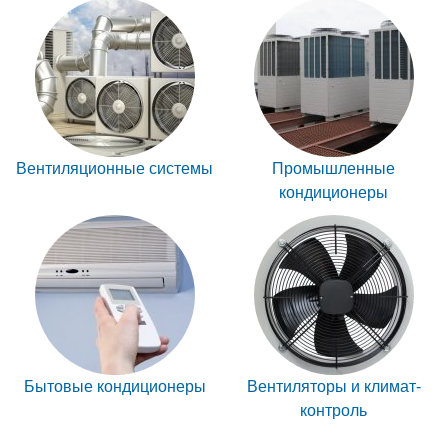
Вентиляционные системы
Промышленные
кондиционеры
Бытовые кондиционеры
Вентиляторы и климат-
контроль