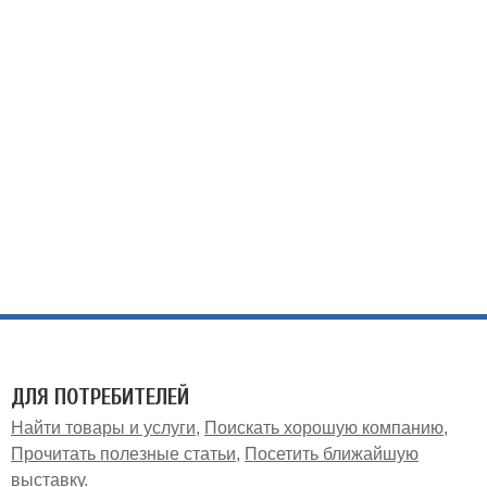
ДЛЯ ПОТРЕБИТЕЛЕЙ
Найти товары и услуги
Поискать хорошую компанию
Прочитать полезные статьи
Посетить ближайшую
выставку