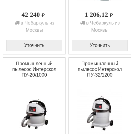
42 240
1 206,12
в Чебаркуль из
в Чебаркуль из
Москвы
Москвы
Уточнить
Уточнить
Промышленный
Промышленный
пылесос Интерскол
пылесос Интерскол
ПУ-20/1000
ПУ-32/1200