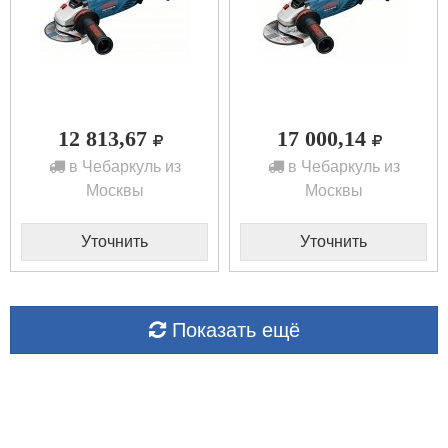
12 813,67
17 000,14
в Чебаркуль из
в Чебаркуль из
Москвы
Москвы
Уточнить
Уточнить
Показать ещё