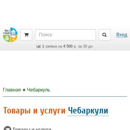
Вход
1
заявка на
4 500
р. за 30 дн.
Главная
Чебаркуль
Товары и услуги
Чебаркули
Товары и услуги