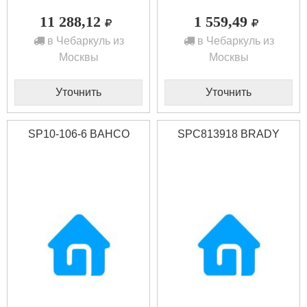
11 288,12
1 559,49
в Чебаркуль из
в Чебаркуль из
Москвы
Москвы
Уточнить
Уточнить
SP10-106-6 BAHCO
SPC813918 BRADY