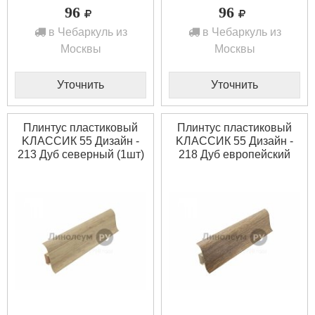
96
96
в Чебаркуль из
в Чебаркуль из
Москвы
Москвы
Уточнить
Уточнить
Плинтус пластиковый
Плинтус пластиковый
KЛАССИК 55 Дизайн -
KЛАССИК 55 Дизайн -
213 Дуб северный (1шт)
218 Дуб европейский
(1шт)