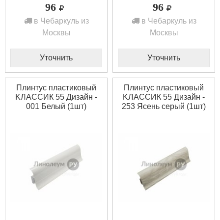
96
96
в Чебаркуль из
в Чебаркуль из
Москвы
Москвы
Уточнить
Уточнить
Плинтус пластиковый
Плинтус пластиковый
KЛАССИК 55 Дизайн -
KЛАССИК 55 Дизайн -
001 Белый (1шт)
253 Ясень серый (1шт)