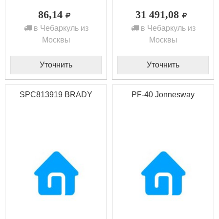
86,14
31 491,08
в Чебаркуль из
в Чебаркуль из
Москвы
Москвы
Уточнить
Уточнить
SPC813919 BRADY
PF-40 Jonnesway