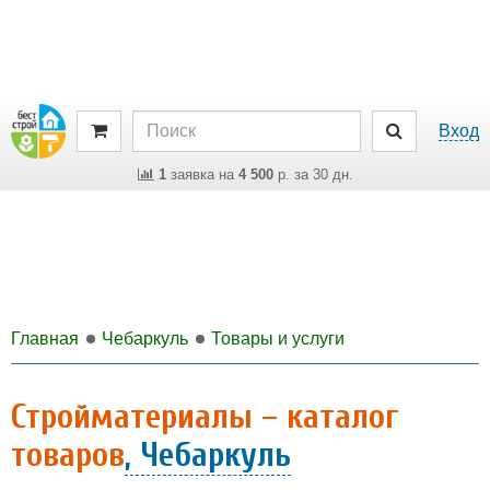
Вход
1
заявка на
4 500
р. за 30 дн.
Главная
Чебаркуль
Товары и услуги
Стройматериалы – каталог
товаров
, Чебаркуль