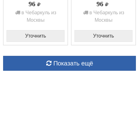
96
96
в Чебаркуль из
в Чебаркуль из
Москвы
Москвы
Уточнить
Уточнить
Показать ещё