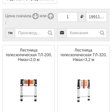
Цена сначала
или
:
Лестница
Лестница
телескопическая ТЛ-200,
телескопическая ТЛ-320,
Нмах=2,0 м
Нмах=3,2 м