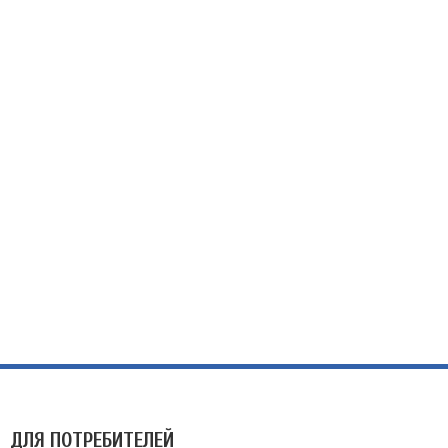
ДЛЯ ПОТРЕБИТЕЛЕЙ