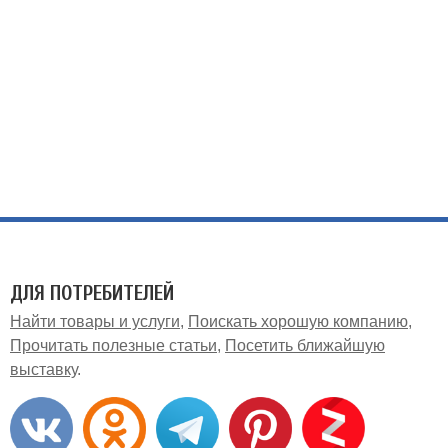
ДЛЯ ПОТРЕБИТЕЛЕЙ
Найти товары и услуги
Поискать хорошую компанию
Прочитать полезные статьи
Посетить ближайшую
выставку