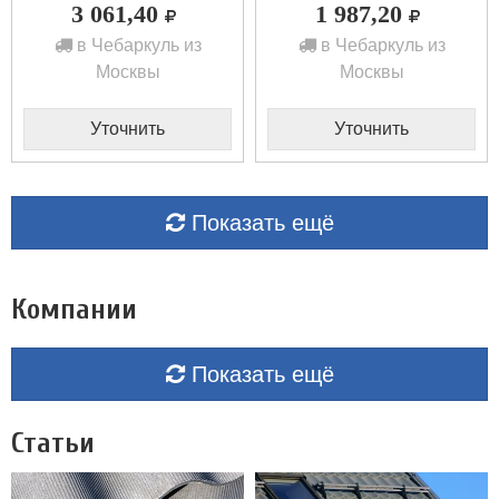
3 061,40
1 987,20
в Чебаркуль из
в Чебаркуль из
Москвы
Москвы
Уточнить
Уточнить
Показать ещё
Компании
Показать ещё
Статьи