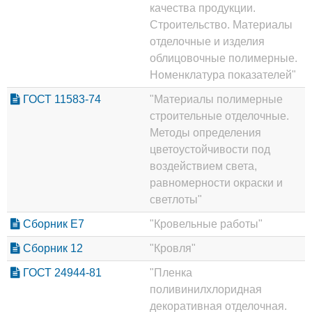
качества продукции.
Строительство. Материалы
отделочные и изделия
облицовочные полимерные.
Номенклатура показателей"
ГОСТ 11583-74
"Материалы полимерные
строительные отделочные.
Методы определения
цветоустойчивости под
воздействием света,
равномерности окраски и
светлоты"
Сборник Е7
"Кровельные работы"
Сборник 12
"Кровля"
ГОСТ 24944-81
"Пленка
поливинилхлоридная
декоративная отделочная.