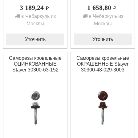
3 189,24
1 658,80
в Чебаркуль из
в Чебаркуль из
Москвы
Москвы
Уточнить
Уточнить
Саморезы кровельные
Саморезы кровельные
ОЦИНКОВАННЫЕ
ОКРАШЕННЫЕ Stayer
Stayer 30300-63-152
30300-48-029-3003