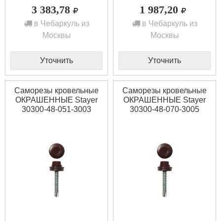
3 383,78
1 987,20
в Чебаркуль из
в Чебаркуль из
Москвы
Москвы
Уточнить
Уточнить
Саморезы кровельные
Саморезы кровельные
ОКРАШЕННЫЕ Stayer
ОКРАШЕННЫЕ Stayer
30300-48-051-3003
30300-48-070-3005