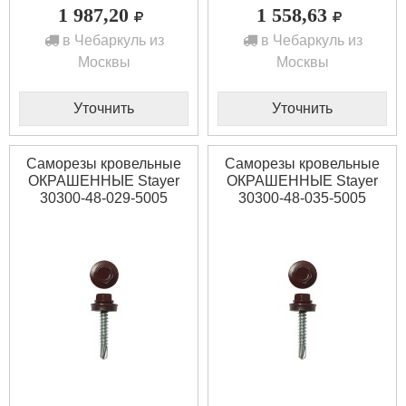
1 987,20
1 558,63
в Чебаркуль из
в Чебаркуль из
Москвы
Москвы
Уточнить
Уточнить
Саморезы кровельные
Саморезы кровельные
ОКРАШЕННЫЕ Stayer
ОКРАШЕННЫЕ Stayer
30300-48-029-5005
30300-48-035-5005