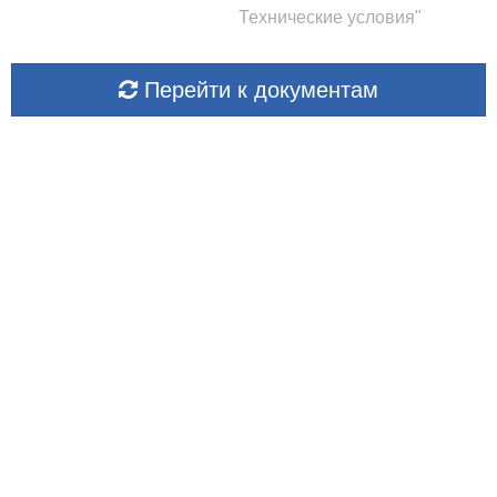
Технические условия"
Перейти к документам