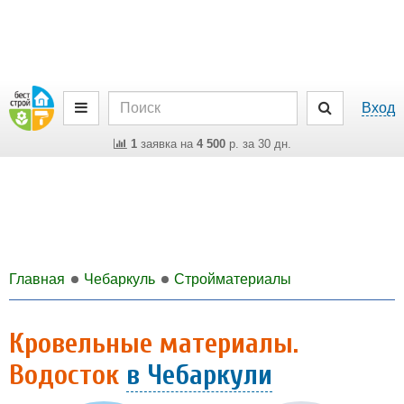
Вход
1
заявка на
4 500
р. за 30 дн.
Главная
Чебаркуль
Стройматериалы
Кровельные материалы.
Водосток
в Чебаркули