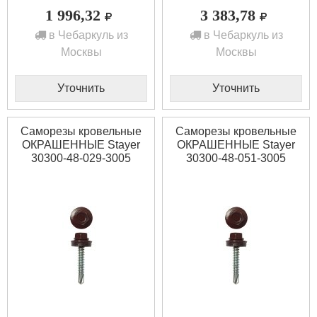
1 996,32
3 383,78
в Чебаркуль из
в Чебаркуль из
Москвы
Москвы
Уточнить
Уточнить
Саморезы кровельные
Саморезы кровельные
ОКРАШЕННЫЕ Stayer
ОКРАШЕННЫЕ Stayer
30300-48-029-3005
30300-48-051-3005