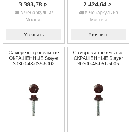
3 383,78
2 424,64
в Чебаркуль из
в Чебаркуль из
Москвы
Москвы
Уточнить
Уточнить
Саморезы кровельные
Саморезы кровельные
ОКРАШЕННЫЕ Stayer
ОКРАШЕННЫЕ Stayer
30300-48-035-6002
30300-48-051-5005