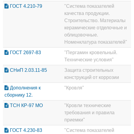
ГОСТ 4.210-79
"Система показателей
качества продукции.
Строительство. Материалы
керамические отделочные и
облицовочные.
Номенклатура показателей"
ГОСТ 2697-83
"Пергамин кровельный.
Технические условия"
СНиП 2.03.11-85
Защита строительных
конструкций от коррозии
Дополнения к
"Кровля"
сборнику 12.
ТСН КР-97 МО
"Кровли технические
требования и правила
приемки"
ГОСТ 4.230-83
"Система показателей