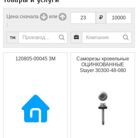
Цена сначала
или
:
120805-00045 3M
Саморезы кровельные
ОЦИНКОВАННЫЕ
Stayer 30300-48-080