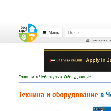
Меню
Статистика за
Главная
Чебаркуль
Оборудование
Техника и оборудование
в 