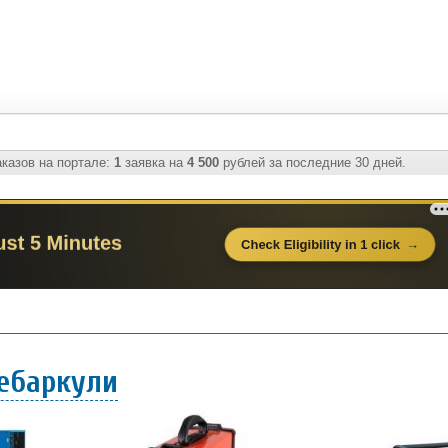
казов на портале:
1
заявка на
4 500
рублей за последние 30 дней.
Чебаркули