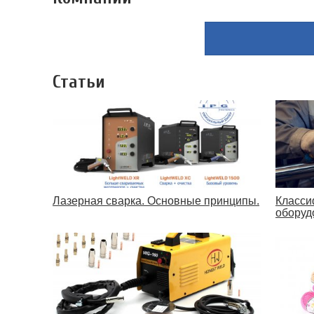
Статьи
Лазерная сварка. Основные принципы.
Класси
оборуд