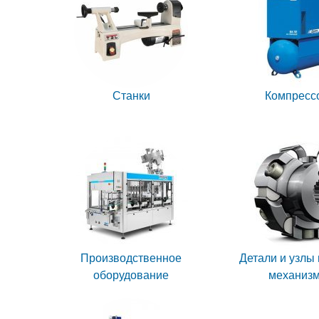
Станки
Компресс
Производственное
Детали и узлы
оборудование
механиз