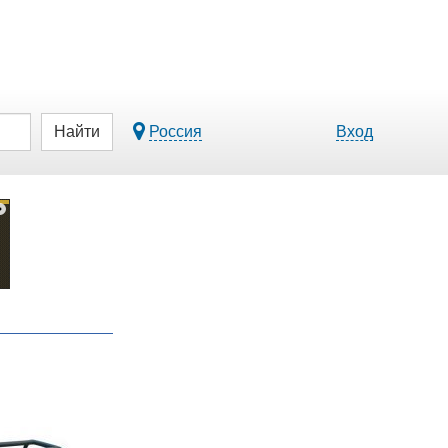
Найти
Россия
Вход