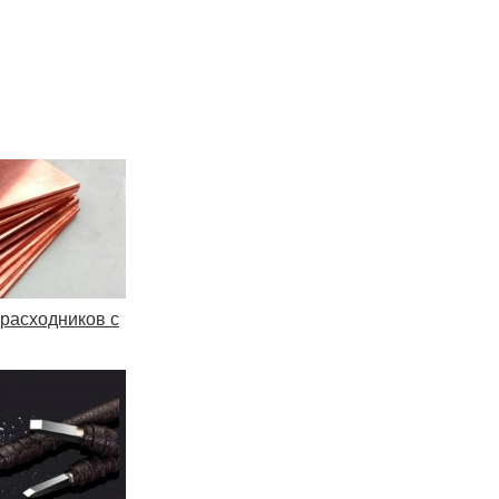
расходников с